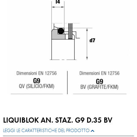
LIQUIBLOK AN. STAZ. G9 D.35 BV
LEGGI LE CARATTERISTICHE DEL PRODOTTO