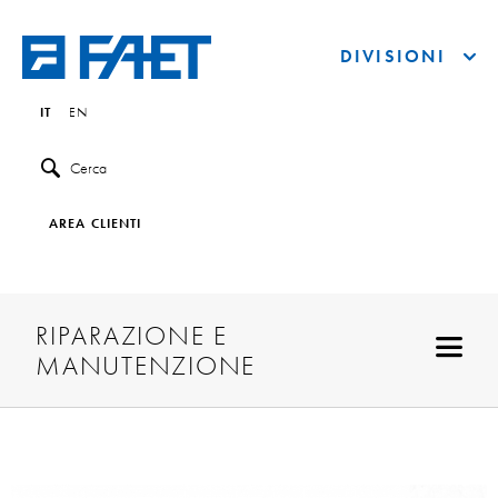
DIVISIONI
IT
EN
Cerca
AREA CLIENTI
RIPARAZIONE E
MANUTENZIONE