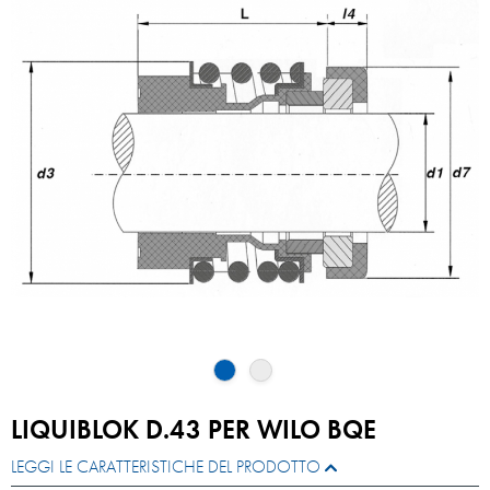
LIQUIBLOK D.43 PER WILO BQE
LEGGI LE CARATTERISTICHE DEL PRODOTTO