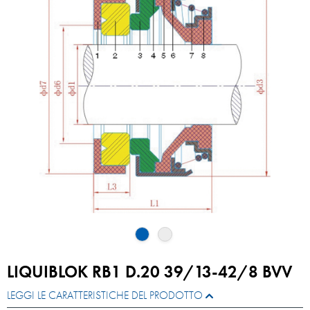
LIQUIBLOK RB1 D.20 39/13-42/8 BVV
LEGGI LE CARATTERISTICHE DEL PRODOTTO