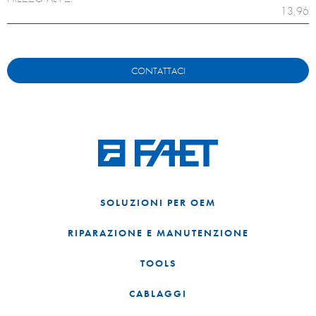
13,96
CONTATTACI
SOLUZIONI PER OEM
RIPARAZIONE E MANUTENZIONE
TOOLS
CABLAGGI