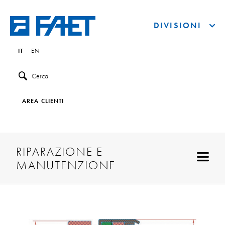
DIVISIONI
IT
EN
Cerca
AREA CLIENTI
RIPARAZIONE E
MANUTENZIONE