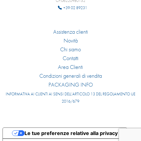
CF:06220980152
+39 02 89231
Assistenza clienti
Novità
Chi siamo
Contatti
Area Clienti
Condizioni generali di vendita
PACKAGING INFO
INFORMATIVA AI CLIENTI AI SENSI DELL’ARTICOLO 13 DEL REGOLAMENTO UE
2016/679
Le tue preferenze relative alla privacy