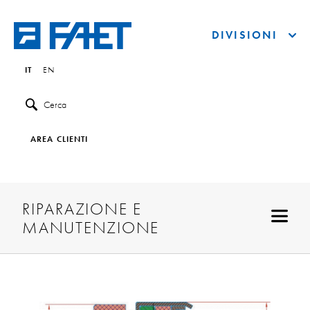
DIVISIONI
IT
EN
Cerca
AREA CLIENTI
RIPARAZIONE E
MANUTENZIONE