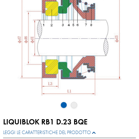
LIQUIBLOK RB1 D.23 BQE
LEGGI LE CARATTERISTICHE DEL PRODOTTO