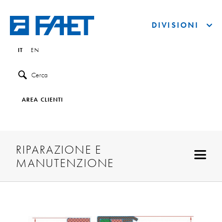
DIVISIONI
IT
EN
Cerca
AREA CLIENTI
RIPARAZIONE E
MANUTENZIONE