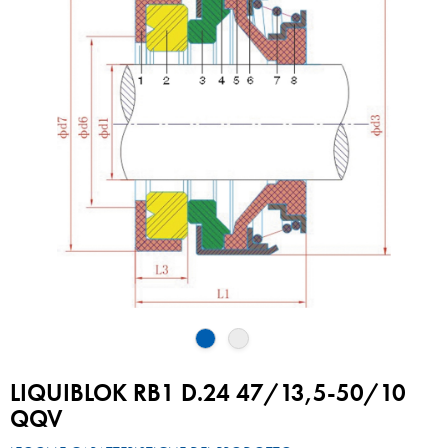
LIQUIBLOK RB1 D.24 47/13,5-50/10
QQV