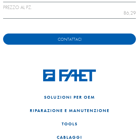
PREZZO AL PZ.
86,29
CONTATTACI
SOLUZIONI PER OEM
RIPARAZIONE E MANUTENZIONE
TOOLS
CABLAGGI