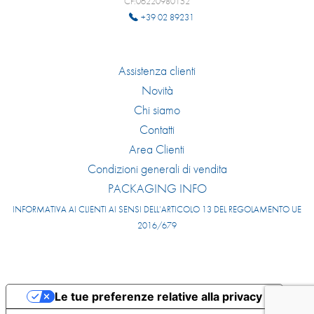
CF:06220980152
+39 02 89231
Assistenza clienti
Novità
Chi siamo
Contatti
Area Clienti
Condizioni generali di vendita
PACKAGING INFO
INFORMATIVA AI CLIENTI AI SENSI DELL’ARTICOLO 13 DEL REGOLAMENTO UE
2016/679
Le tue preferenze relative alla privacy