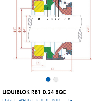
LIQUIBLOK RB1 D.24 BQE
LEGGI LE CARATTERISTICHE DEL PRODOTTO