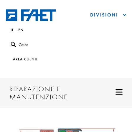
DIVISIONI
IT
EN
Cerca
AREA CLIENTI
RIPARAZIONE E
MANUTENZIONE