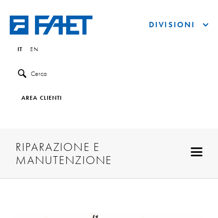
DIVISIONI
IT
EN
Cerca
AREA CLIENTI
RIPARAZIONE E
MANUTENZIONE