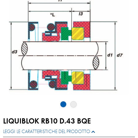
LIQUIBLOK RB10 D.43 BQE
LEGGI LE CARATTERISTICHE DEL PRODOTTO