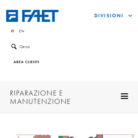
DIVISIONI
IT
EN
Cerca
AREA CLIENTI
RIPARAZIONE E
MANUTENZIONE