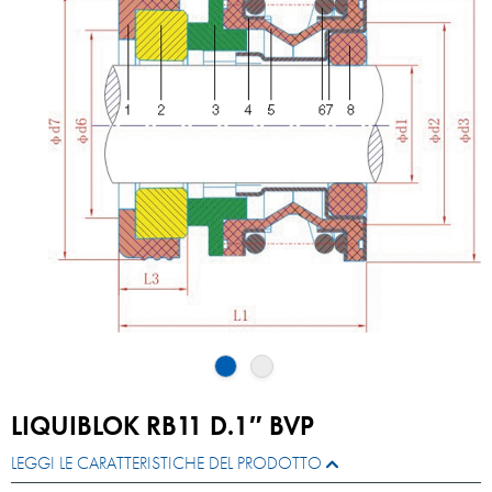
LIQUIBLOK RB11 D.1″ BVP
LEGGI LE CARATTERISTICHE DEL PRODOTTO