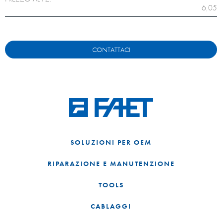
6,05
CONTATTACI
SOLUZIONI PER OEM
RIPARAZIONE E MANUTENZIONE
TOOLS
CABLAGGI