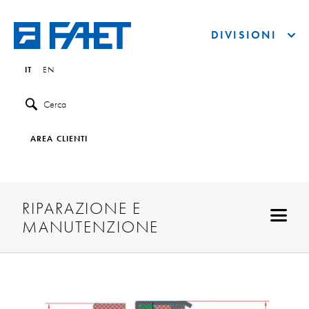
DIVISIONI
IT
EN
Cerca
AREA CLIENTI
RIPARAZIONE E
MANUTENZIONE