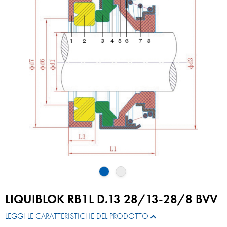
LIQUIBLOK RB1L D.13 28/13-28/8 BVV
LEGGI LE CARATTERISTICHE DEL PRODOTTO