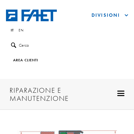
DIVISIONI
IT
EN
Cerca
AREA CLIENTI
RIPARAZIONE E
MANUTENZIONE