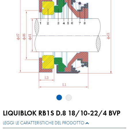
LIQUIBLOK RB1S D.8 18/10-22/4 BVP
LEGGI LE CARATTERISTICHE DEL PRODOTTO