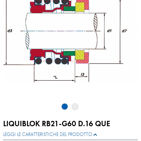
LIQUIBLOK RB21-G60 D.16 QUE
LEGGI LE CARATTERISTICHE DEL PRODOTTO