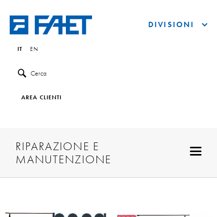
DIVISIONI
IT
EN
Cerca
AREA CLIENTI
RIPARAZIONE E
MANUTENZIONE