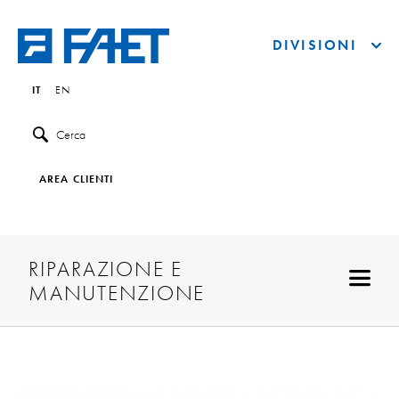
DIVISIONI
IT
EN
Cerca
AREA CLIENTI
RIPARAZIONE E
MANUTENZIONE