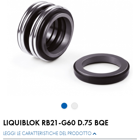
LIQUIBLOK RB21-G60 D.75 BQE
LEGGI LE CARATTERISTICHE DEL PRODOTTO