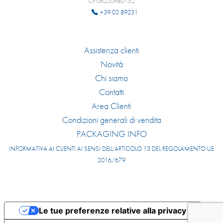
CF:06220980152
+39 02 89231
Assistenza clienti
Novità
Chi siamo
Contatti
Area Clienti
Condizioni generali di vendita
PACKAGING INFO
INFORMATIVA AI CLIENTI AI SENSI DELL’ARTICOLO 13 DEL REGOLAMENTO UE
2016/679
Le tue preferenze relative alla privacy