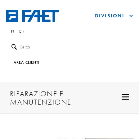
DIVISIONI
IT
EN
Cerca
AREA CLIENTI
RIPARAZIONE E
MANUTENZIONE