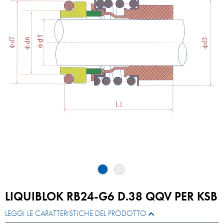
LIQUIBLOK RB24-G6 D.38 QQV PER KSB
LEGGI LE CARATTERISTICHE DEL PRODOTTO