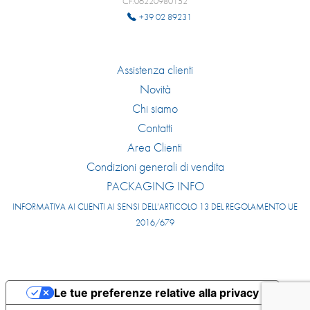
CF:06220980152
+39 02 89231
Assistenza clienti
Novità
Chi siamo
Contatti
Area Clienti
Condizioni generali di vendita
PACKAGING INFO
INFORMATIVA AI CLIENTI AI SENSI DELL’ARTICOLO 13 DEL REGOLAMENTO UE
2016/679
Le tue preferenze relative alla privacy