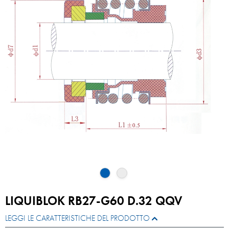
LIQUIBLOK RB27-G60 D.32 QQV
LEGGI LE CARATTERISTICHE DEL PRODOTTO