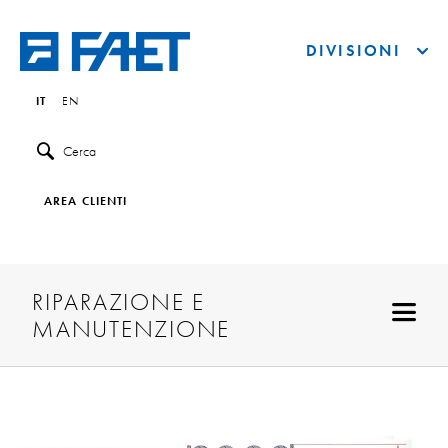
DIVISIONI
IT
EN
Cerca
AREA CLIENTI
RIPARAZIONE E
MANUTENZIONE