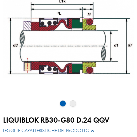
LIQUIBLOK RB30-G80 D.24 QQV
LEGGI LE CARATTERISTICHE DEL PRODOTTO