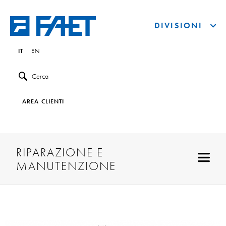
DIVISIONI
IT
EN
Cerca
AREA CLIENTI
RIPARAZIONE E
MANUTENZIONE