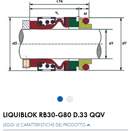
LIQUIBLOK RB30-G80 D.33 QQV
LEGGI LE CARATTERISTICHE DEL PRODOTTO