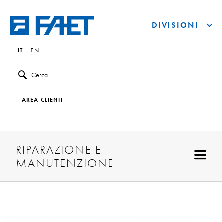
DIVISIONI
IT
EN
Cerca
AREA CLIENTI
RIPARAZIONE E
MANUTENZIONE