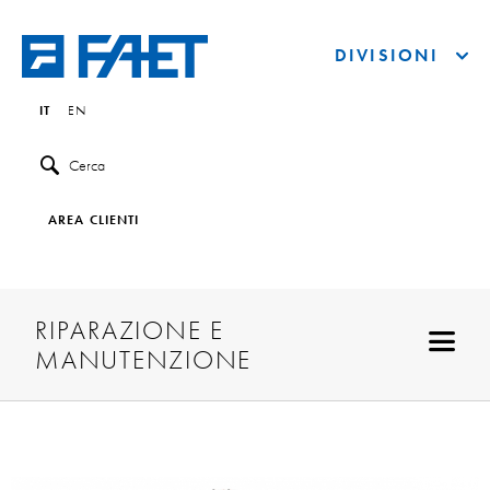
DIVISIONI
IT
EN
Cerca
AREA CLIENTI
RIPARAZIONE E
MANUTENZIONE