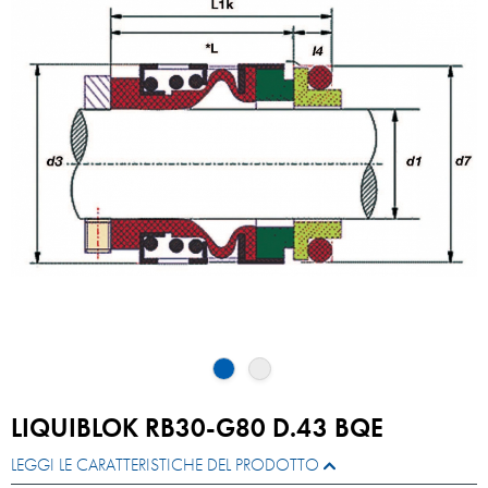
LIQUIBLOK RB30-G80 D.43 BQE
LEGGI LE CARATTERISTICHE DEL PRODOTTO