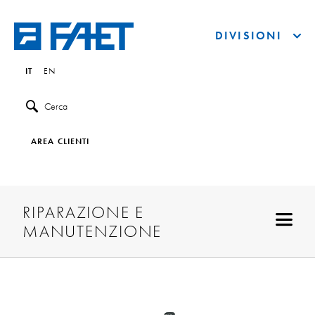
DIVISIONI
IT
EN
Cerca
AREA CLIENTI
RIPARAZIONE E
MANUTENZIONE