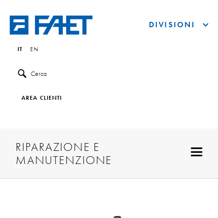
DIVISIONI
IT
EN
Cerca
AREA CLIENTI
RIPARAZIONE E
MANUTENZIONE