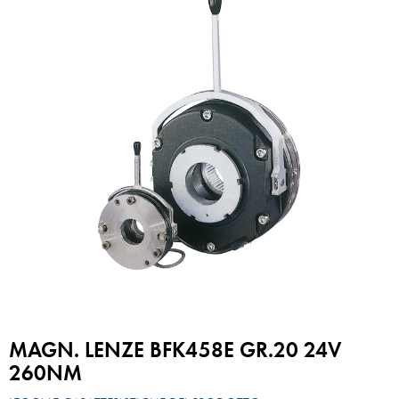
MAGN. LENZE BFK458E GR.20 24V
260NM