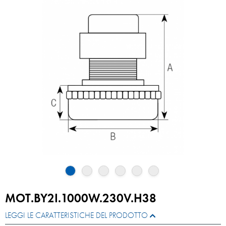
MOT.BY2I.1000W.230V.H38
LEGGI LE CARATTERISTICHE DEL PRODOTTO