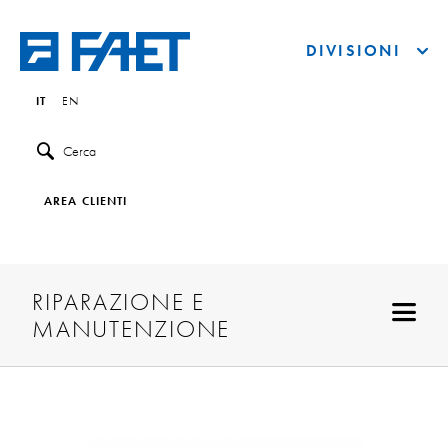
DIVISIONI
IT
EN
Cerca
AREA CLIENTI
RIPARAZIONE E
MANUTENZIONE