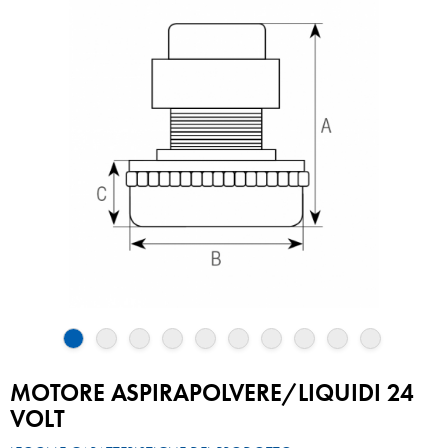
MOTORE ASPIRAPOLVERE/LIQUIDI 24
VOLT