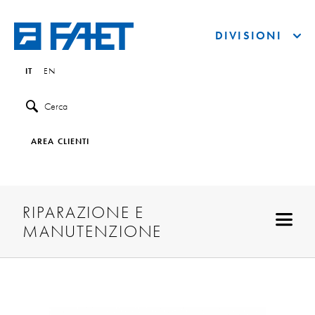
DIVISIONI
IT
EN
Cerca
AREA CLIENTI
RIPARAZIONE E
MANUTENZIONE