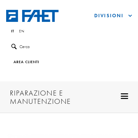
DIVISIONI
IT
EN
Cerca
AREA CLIENTI
RIPARAZIONE E
MANUTENZIONE