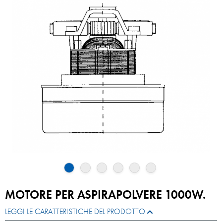
MOTORE PER ASPIRAPOLVERE 1000W.
LEGGI LE CARATTERISTICHE DEL PRODOTTO