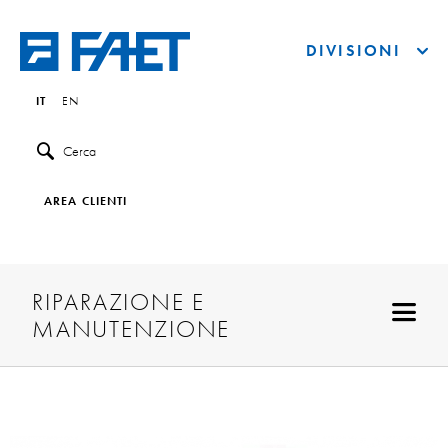
DIVISIONI
IT
EN
Cerca
AREA CLIENTI
RIPARAZIONE E
MANUTENZIONE