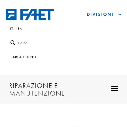
DIVISIONI
IT
EN
Cerca
AREA CLIENTI
RIPARAZIONE E
MANUTENZIONE