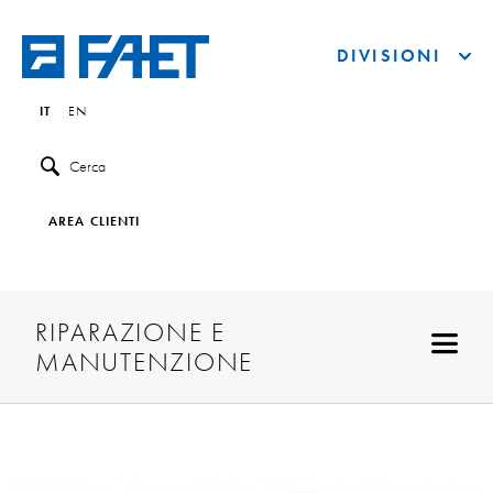
DIVISIONI
IT
EN
Cerca
AREA CLIENTI
RIPARAZIONE E
MANUTENZIONE