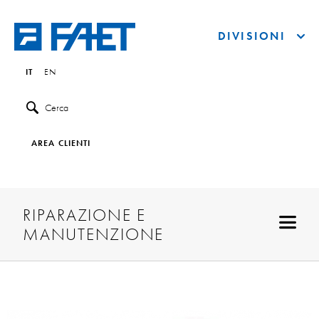
DIVISIONI
IT
EN
Cerca
AREA CLIENTI
RIPARAZIONE E
MANUTENZIONE