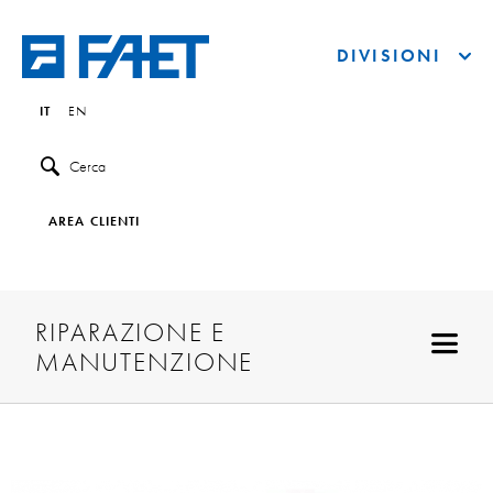
DIVISIONI
IT
EN
Cerca
AREA CLIENTI
RIPARAZIONE E
MANUTENZIONE