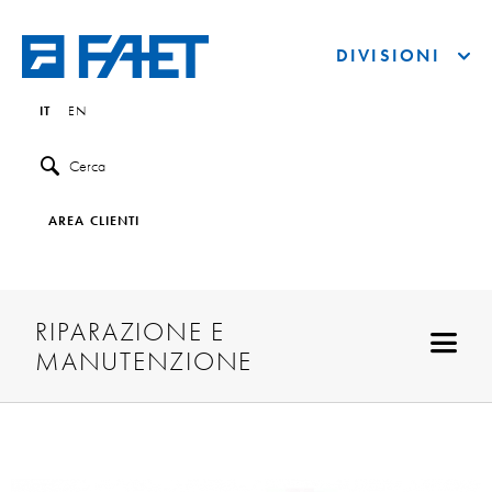
DIVISIONI
IT
EN
Cerca
AREA CLIENTI
RIPARAZIONE E
MANUTENZIONE