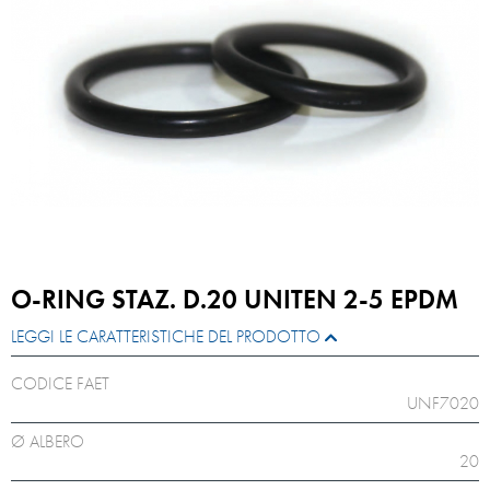
O-RING STAZ. D.20 UNITEN 2-5 EPDM
LEGGI LE CARATTERISTICHE DEL PRODOTTO
CODICE FAET
UNF7020
Ø ALBERO
20