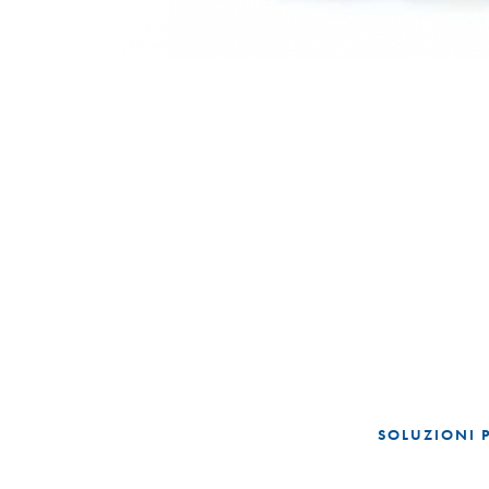
SOLUZIONI 