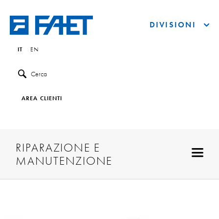
DIVISIONI
IT
EN
Cerca
AREA CLIENTI
RIPARAZIONE E
MANUTENZIONE