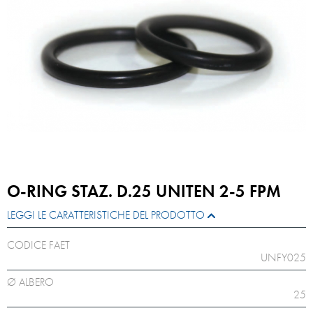
O-RING STAZ. D.25 UNITEN 2-5 FPM
LEGGI LE CARATTERISTICHE DEL PRODOTTO
CODICE FAET
UNFY025
Ø ALBERO
25