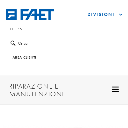
DIVISIONI
IT
EN
Cerca
AREA CLIENTI
RIPARAZIONE E
MANUTENZIONE