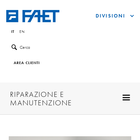
DIVISIONI
IT
EN
Cerca
AREA CLIENTI
RIPARAZIONE E
MANUTENZIONE