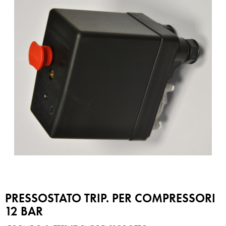
PRESSOSTATO TRIP. PER COMPRESSORI
12 BAR