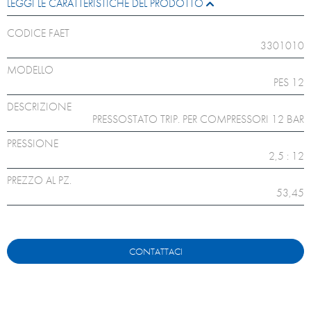
LEGGI LE CARATTERISTICHE DEL PRODOTTO
CODICE FAET
3301010
MODELLO
PES 12
DESCRIZIONE
PRESSOSTATO TRIP. PER COMPRESSORI 12 BAR
PRESSIONE
2,5 : 12
PREZZO AL PZ.
53,45
CONTATTACI