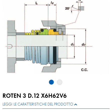
ROTEN 3 D.12 X6H62V6
LEGGI LE CARATTERISTICHE DEL PRODOTTO