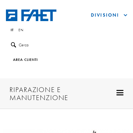
DIVISIONI
IT
EN
Cerca
AREA CLIENTI
RIPARAZIONE E
MANUTENZIONE