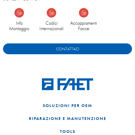
Info
Codici
Accoppiamenti
Montaggio
Internazionali
Facce
CONTATTACI
SOLUZIONI PER OEM
RIPARAZIONE E MANUTENZIONE
TOOLS