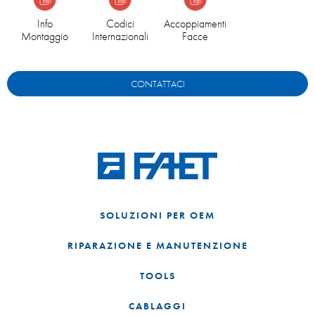
Info
Codici
Accoppiamenti
Montaggio
Internazionali
Facce
CONTATTACI
SOLUZIONI PER OEM
RIPARAZIONE E MANUTENZIONE
TOOLS
CABLAGGI