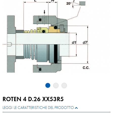
ROTEN 4 D.26 XX53R5
LEGGI LE CARATTERISTICHE DEL PRODOTTO