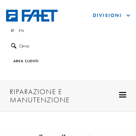
DIVISIONI
IT
EN
Cerca
AREA CLIENTI
RIPARAZIONE E
MANUTENZIONE