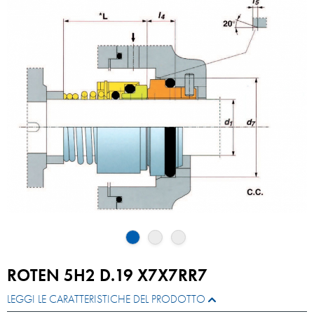
ROTEN 5H2 D.19 X7X7RR7
LEGGI LE CARATTERISTICHE DEL PRODOTTO