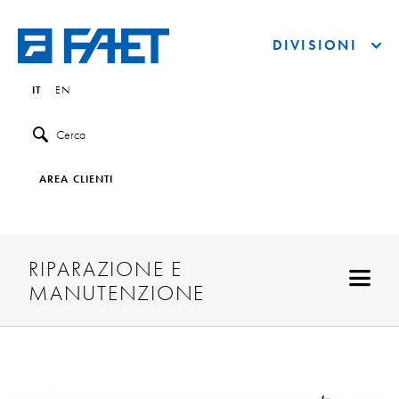
DIVISIONI
IT
EN
Cerca
AREA CLIENTI
RIPARAZIONE E
MANUTENZIONE