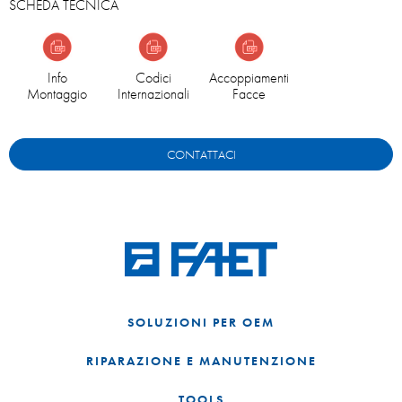
SCHEDA TECNICA
Info
Codici
Accoppiamenti
Montaggio
Internazionali
Facce
CONTATTACI
SOLUZIONI PER OEM
RIPARAZIONE E MANUTENZIONE
TOOLS