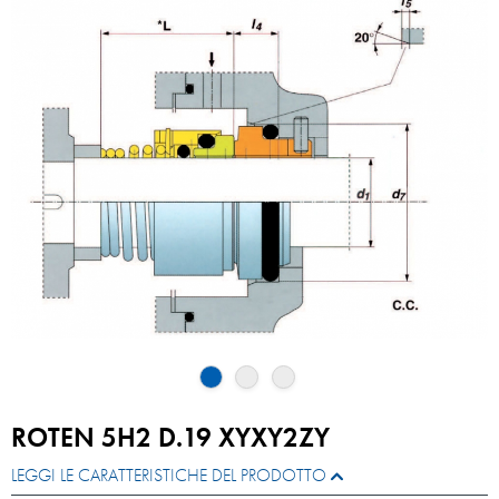
ROTEN 5H2 D.19 XYXY2ZY
LEGGI LE CARATTERISTICHE DEL PRODOTTO