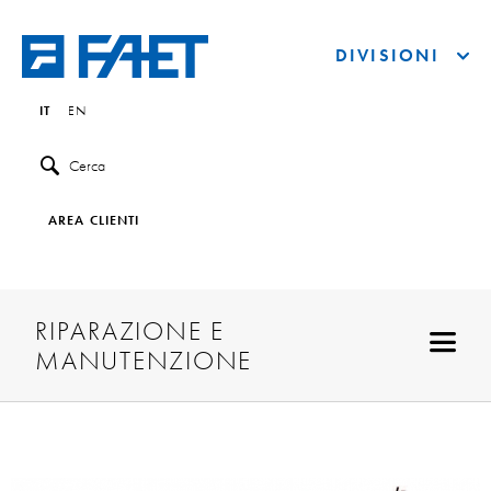
DIVISIONI
IT
EN
Cerca
AREA CLIENTI
RIPARAZIONE E
MANUTENZIONE