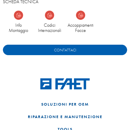
SCHEDA TECNICA
Info
Codici
Accoppiamenti
Montaggio
Internazionali
Facce
CONTATTACI
SOLUZIONI PER OEM
RIPARAZIONE E MANUTENZIONE
TOOLS