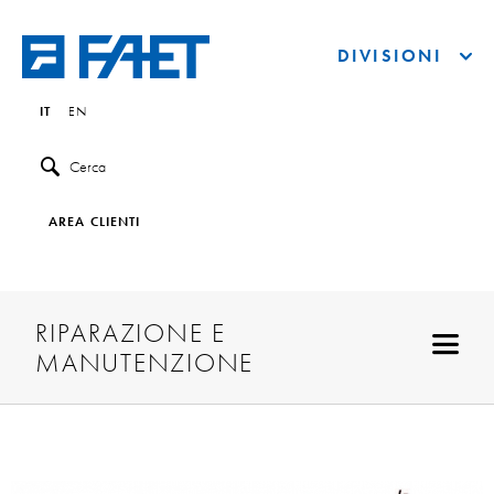
DIVISIONI
IT
EN
Cerca
AREA CLIENTI
RIPARAZIONE E
MANUTENZIONE