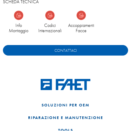
SCHEDA TECNICA
Info
Codici
Accoppiamenti
Montaggio
Internazionali
Facce
CONTATTACI
SOLUZIONI PER OEM
RIPARAZIONE E MANUTENZIONE
TOOLS