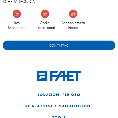
SCHEDA TECNICA
Info
Codici
Accoppiamenti
Montaggio
Internazionali
Facce
CONTATTACI
SOLUZIONI PER OEM
RIPARAZIONE E MANUTENZIONE
TOOLS