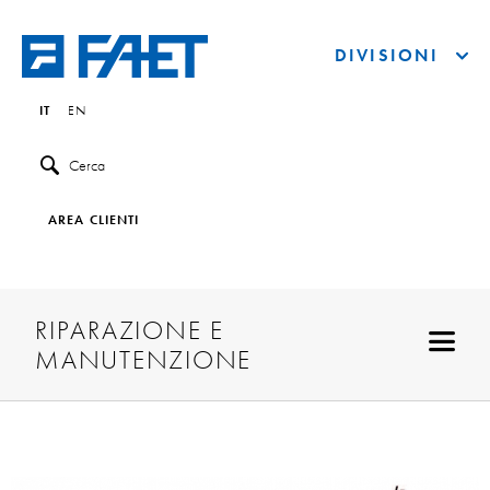
DIVISIONI
IT
EN
Cerca
AREA CLIENTI
RIPARAZIONE E
MANUTENZIONE