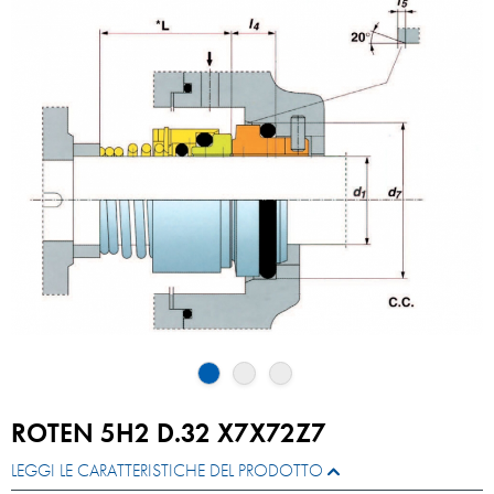
ROTEN 5H2 D.32 X7X72Z7
LEGGI LE CARATTERISTICHE DEL PRODOTTO