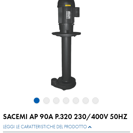
SACEMI AP 90A P.320 230/400V 50HZ
LEGGI LE CARATTERISTICHE DEL PRODOTTO