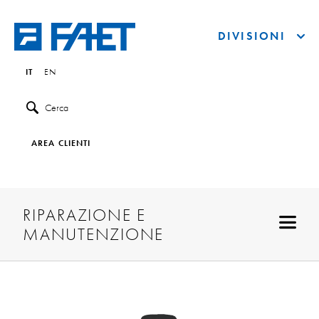
DIVISIONI
IT
EN
Cerca
AREA CLIENTI
RIPARAZIONE E
MANUTENZIONE