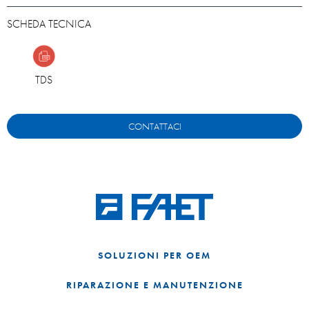
SCHEDA TECNICA
TDS
CONTATTACI
SOLUZIONI PER OEM
RIPARAZIONE E MANUTENZIONE