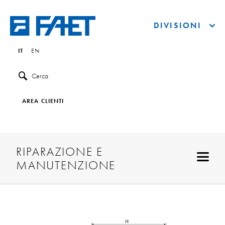
DIVISIONI
IT
EN
Cerca
AREA CLIENTI
RIPARAZIONE E
MANUTENZIONE