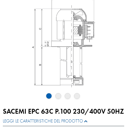
SACEMI EPC 63C P.100 230/400V 50HZ
LEGGI LE CARATTERISTICHE DEL PRODOTTO