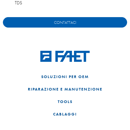
TDS
CONTATTACI
SOLUZIONI PER OEM
RIPARAZIONE E MANUTENZIONE
TOOLS
CABLAGGI