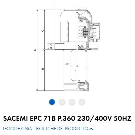
SACEMI EPC 71B P.360 230/400V 50HZ
LEGGI LE CARATTERISTICHE DEL PRODOTTO