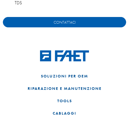
TDS
CONTATTACI
SOLUZIONI PER OEM
RIPARAZIONE E MANUTENZIONE
TOOLS
CABLAGGI