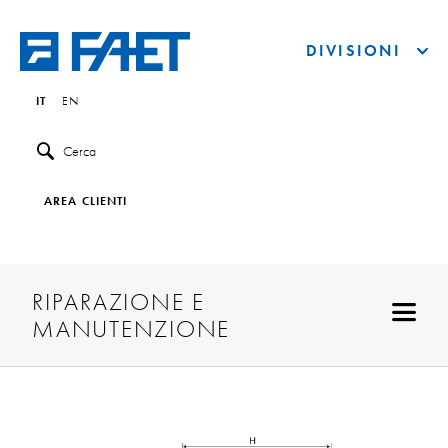
DIVISIONI
IT
EN
Cerca
AREA CLIENTI
RIPARAZIONE E
MANUTENZIONE