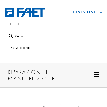
DIVISIONI
IT
EN
Cerca
AREA CLIENTI
RIPARAZIONE E
MANUTENZIONE