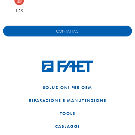
TDS
CONTATTACI
SOLUZIONI PER OEM
RIPARAZIONE E MANUTENZIONE
TOOLS
CABLAGGI