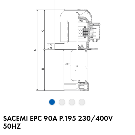
SACEMI EPC 90A P.195 230/400V
50HZ