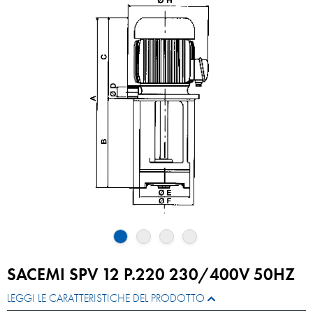
SACEMI SPV 12 P.220 230/400V 50HZ
LEGGI LE CARATTERISTICHE DEL PRODOTTO