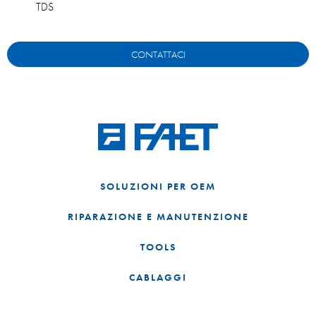
TDS
CONTATTACI
SOLUZIONI PER OEM
RIPARAZIONE E MANUTENZIONE
TOOLS
CABLAGGI