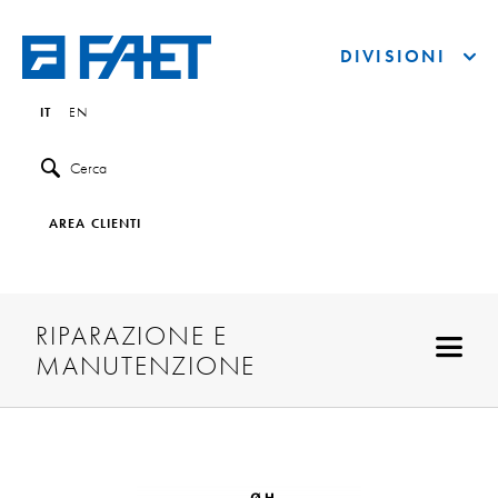
DIVISIONI
IT
EN
Cerca
AREA CLIENTI
RIPARAZIONE E
MANUTENZIONE