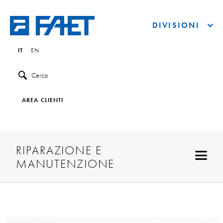
DIVISIONI
IT
EN
Cerca
AREA CLIENTI
RIPARAZIONE E
MANUTENZIONE