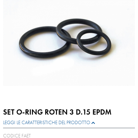
SET O-RING ROTEN 3 D.15 EPDM
LEGGI LE CARATTERISTICHE DEL PRODOTTO
CODICE FAET