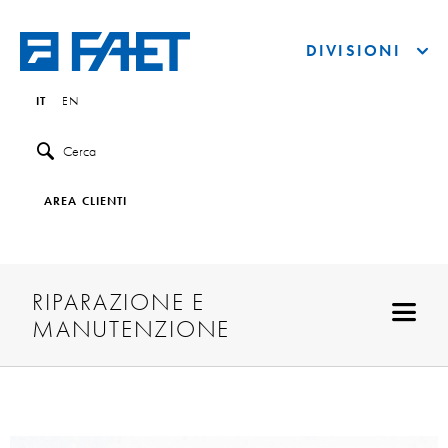
DIVISIONI
IT
EN
Cerca
AREA CLIENTI
RIPARAZIONE E
MANUTENZIONE