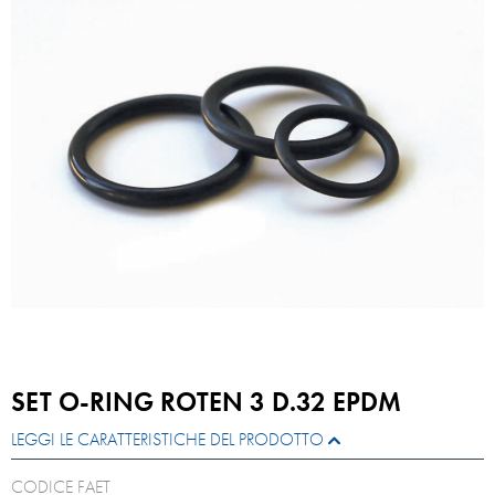
SET O-RING ROTEN 3 D.32 EPDM
LEGGI LE CARATTERISTICHE DEL PRODOTTO
CODICE FAET