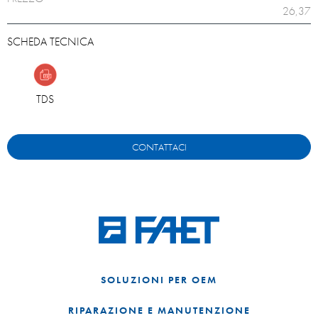
26,37
SCHEDA TECNICA
TDS
CONTATTACI
SOLUZIONI PER OEM
RIPARAZIONE E MANUTENZIONE