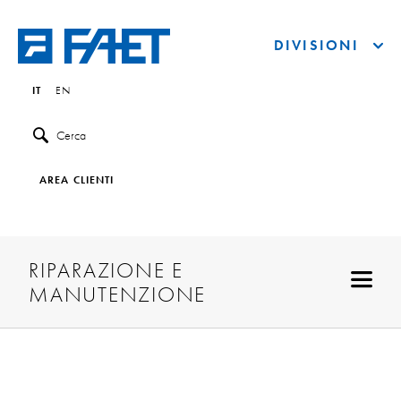
DIVISIONI
IT
EN
Cerca
AREA CLIENTI
RIPARAZIONE E
MANUTENZIONE