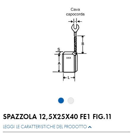
SPAZZOLA 12,5X25X40 FE1 FIG.11
LEGGI LE CARATTERISTICHE DEL PRODOTTO