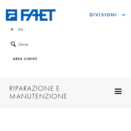
DIVISIONI
IT
EN
Cerca
AREA CLIENTI
RIPARAZIONE E
MANUTENZIONE