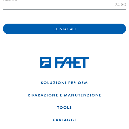
24,80
CONTATTACI
SOLUZIONI PER OEM
RIPARAZIONE E MANUTENZIONE
TOOLS
CABLAGGI