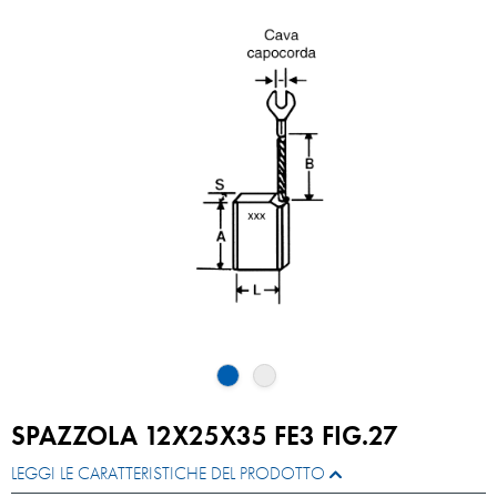
SPAZZOLA 12X25X35 FE3 FIG.27
LEGGI LE CARATTERISTICHE DEL PRODOTTO