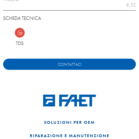
8,52
SCHEDA TECNICA
TDS
CONTATTACI
SOLUZIONI PER OEM
RIPARAZIONE E MANUTENZIONE