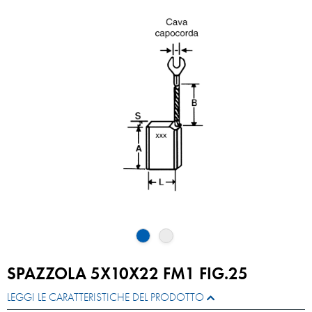
SPAZZOLA 5X10X22 FM1 FIG.25
LEGGI LE CARATTERISTICHE DEL PRODOTTO