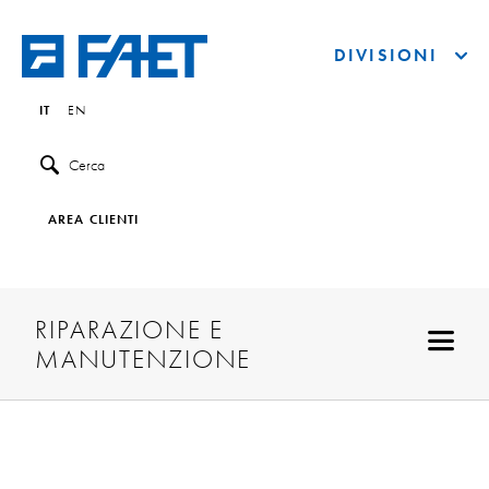
DIVISIONI
IT
EN
Cerca
AREA CLIENTI
RIPARAZIONE E
MANUTENZIONE