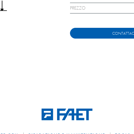
PREZZO
CONTATTAC