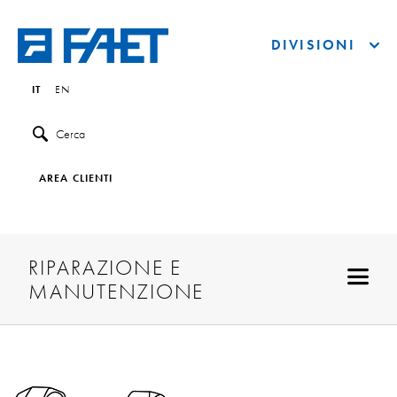
DIVISIONI
IT
EN
Cerca
AREA CLIENTI
RIPARAZIONE E
MANUTENZIONE