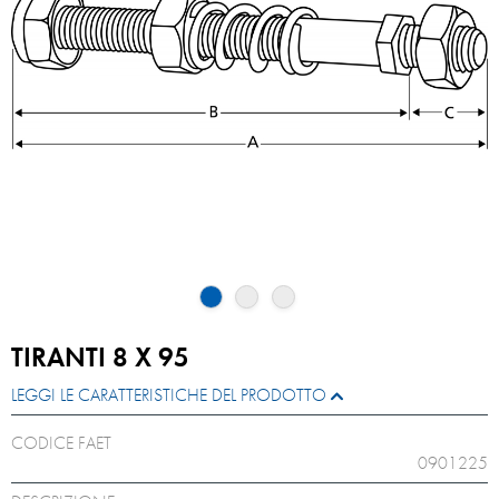
TIRANTI 8 X 95
LEGGI LE CARATTERISTICHE DEL PRODOTTO
CODICE FAET
0901225